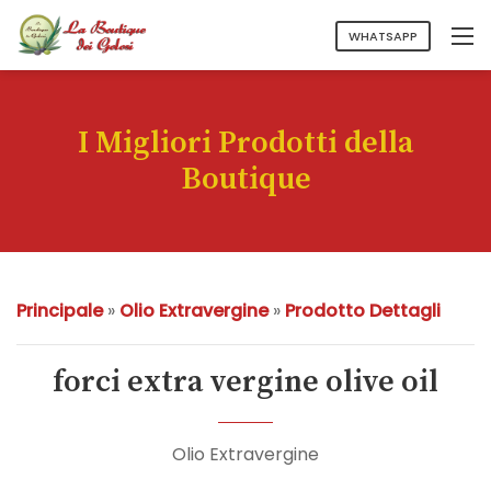
WHATSAPP
I Migliori Prodotti della
Boutique
Principale
»
Olio Extravergine
»
Prodotto Dettagli
forci extra vergine olive oil
Olio Extravergine