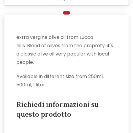
extra vergine olive oil from Lucca
hills. Blend of olives from the proprety. it's
a classic olive oil very popular with local
people.
Available in different size from 250ml,
500ml, 1 liter
Richiedi informazioni su
questo prodotto