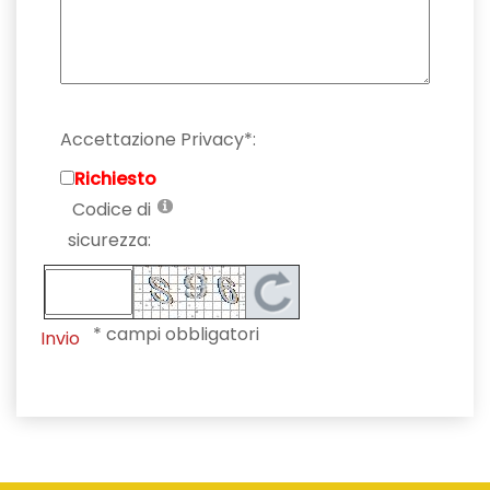
Accettazione Privacy*:
Richiesto
Codice di
sicurezza:
* campi obbligatori
Invio