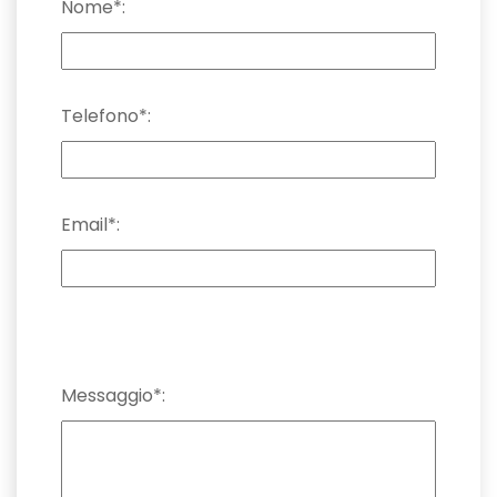
Nome*:
Telefono*:
Email*:
Messaggio*: