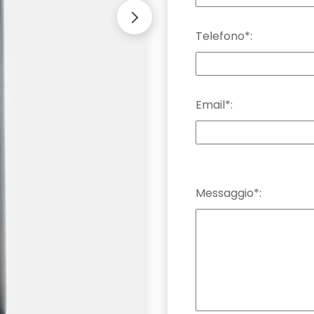
Telefono*:
Email*:
Messaggio*: