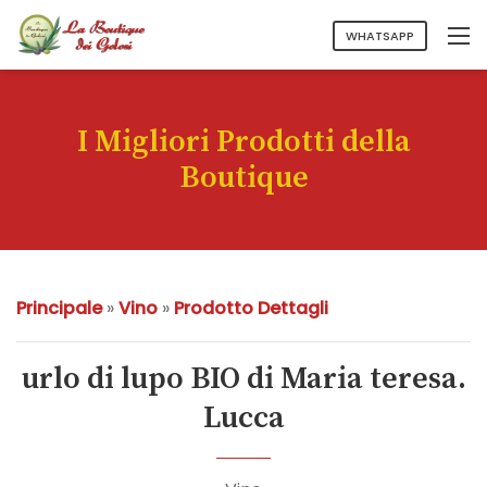
WHATSAPP
I Migliori Prodotti della
Boutique
Principale
»
Vino
»
Prodotto Dettagli
urlo di lupo BIO di Maria teresa.
Lucca