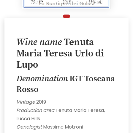
Wine name
Tenuta
Maria Teresa Urlo di
Lupo
Denomination
IGT Toscana
Rosso
Vintage
2019
Production area
Tenuta Maria Teresa,
Lucca Hills
Oenologist
Massimo Motroni