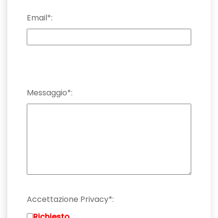
Email*:
Messaggio*:
Accettazione Privacy*:
Richiesto