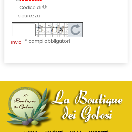
Codice di
sicurezza:
* campi obbligatori
Invio