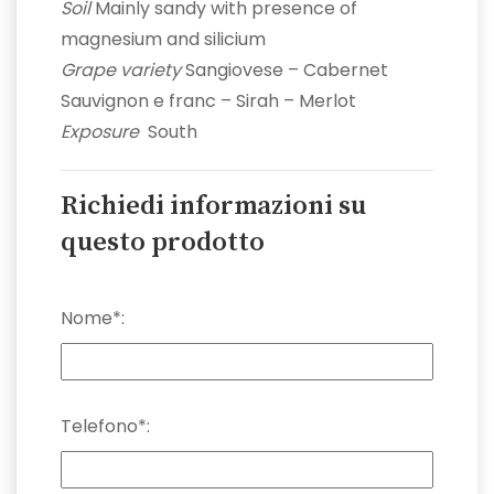
Soil
Mainly sandy with presence of
magnesium and silicium
Grape variety
Sangiovese – Cabernet
Sauvignon e franc – Sirah – Merlot
Exposure
South
Richiedi informazioni su
questo prodotto
Nome*:
Telefono*: